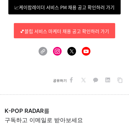
📈케이팝레이더 서비스 PM 채용 공고 확인하러 가기
💕블립 서비스 마케터 채용 공고 확인하러 가기
공유하기
K-POP RADAR
를
구독하고 이메일로 받아보세요