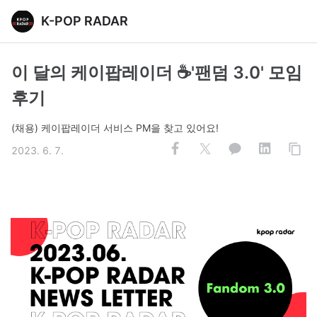
K-POP RADAR
이 달의 케이팝레이더 ☕️'팬덤 3.0' 모임
후기
(채용) 케이팝레이더 서비스 PM을 찾고 있어요!
2023. 6. 7.